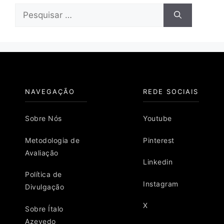
Pesquisar
por:
NAVEGAÇÃO
REDE SOCIAIS
Sobre Nós
Youtube
Metodologia de
Pinterest
Avaliação
Linkedin
Política de
Instagram
Divulgação
X
Sobre Ítalo
Azevedo