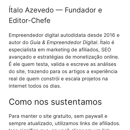
Ítalo Azevedo — Fundador e
Editor-Chefe
Empreendedor digital autodidata desde 2016 e
autor do
Guia & Empreendedor Digital
. Ítalo é
especialista em marketing de afiliados, SEO
avançado e estratégias de monetização online.
É ele quem testa, valida e escreve as análises
do site, trazendo para os artigos a experiência
real de quem constrói e escala projetos na
internet todos os dias.
Como nos sustentamos
Para manter o site gratuito, sem paywall e
sempre atualizado, utilizamos links de afiliados.