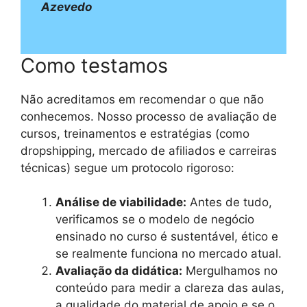
Azevedo
Como testamos
Não acreditamos em recomendar o que não
conhecemos. Nosso processo de avaliação de
cursos, treinamentos e estratégias (como
dropshipping, mercado de afiliados e carreiras
técnicas) segue um protocolo rigoroso:
Análise de viabilidade:
Antes de tudo,
verificamos se o modelo de negócio
ensinado no curso é sustentável, ético e
se realmente funciona no mercado atual.
Avaliação da didática:
Mergulhamos no
conteúdo para medir a clareza das aulas,
a qualidade do material de apoio e se o