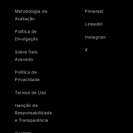
Metodologia de
Pinterest
Avaliação
Linkedin
Política de
Instagram
Divulgação
X
Sobre Ítalo
Azevedo
Política de
Privacidade
Termos de Uso
Isenção de
Responsabilidade
e Transparência