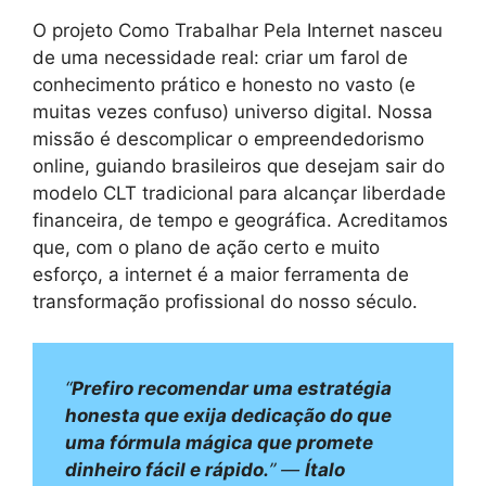
O projeto Como Trabalhar Pela Internet nasceu
de uma necessidade real: criar um farol de
conhecimento prático e honesto no vasto (e
muitas vezes confuso) universo digital. Nossa
missão é descomplicar o empreendedorismo
online, guiando brasileiros que desejam sair do
modelo CLT tradicional para alcançar liberdade
financeira, de tempo e geográfica. Acreditamos
que, com o plano de ação certo e muito
esforço, a internet é a maior ferramenta de
transformação profissional do nosso século.
“
Prefiro recomendar uma estratégia
honesta que exija dedicação do que
uma fórmula mágica que promete
dinheiro fácil e rápido.
” —
Ítalo