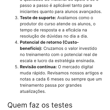
passo a passo é aplicável tanto para
iniciantes quanto para alunos avançados.
Teste de suporte:
Avaliamos como o
produtor do curso atende os alunos, o
tempo de resposta e a eficácia na
resolução de dúvidas no dia a dia.
Potencial de retorno (Custo-
benefício):
Cruzamos o valor investido
no treinamento com o potencial real de
escala e lucro da estratégia ensinada.
Revisão contínua:
O mercado digital
muda rápido. Revisamos nossos artigos e
notas a cada 6 meses ou sempre que um
treinamento passa por grandes
atualizações.
Quem faz os testes