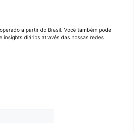
 operado a partir do Brasil. Você também pode
 insights diários através das nossas redes