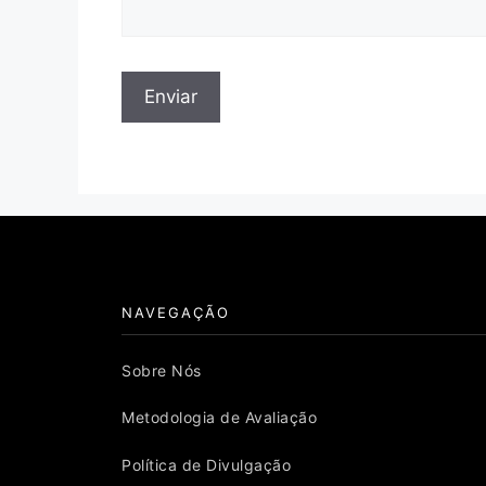
NAVEGAÇÃO
Sobre Nós
Metodologia de Avaliação
Política de Divulgação