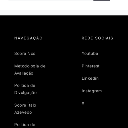
NAVEGAÇÃO
REDE SOCIAIS
Sobre Nós
Youtube
Metodologia de
Pinterest
Avaliação
Linkedin
Política de
Instagram
Divulgação
X
Sobre Ítalo
Azevedo
Política de