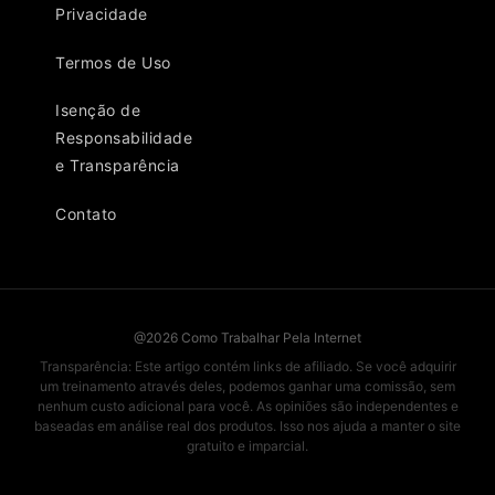
Privacidade
Termos de Uso
Isenção de
Responsabilidade
e Transparência
Contato
@2026 Como Trabalhar Pela Internet
Transparência: Este artigo contém links de afiliado. Se você adquirir
um treinamento através deles, podemos ganhar uma comissão, sem
nenhum custo adicional para você. As opiniões são independentes e
baseadas em análise real dos produtos. Isso nos ajuda a manter o site
gratuito e imparcial.