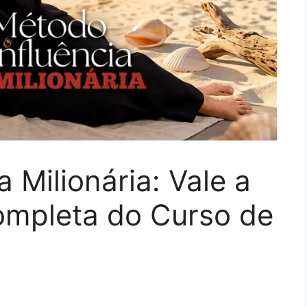
 Milionária: Vale a
ompleta do Curso de