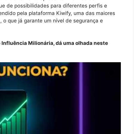
e de possibilidades para diferentes perfis e
vendido pela plataforma Kiwify, uma das maiores
l, o que já garante um nível de segurança e
Influência Milionária, dá uma olhada neste