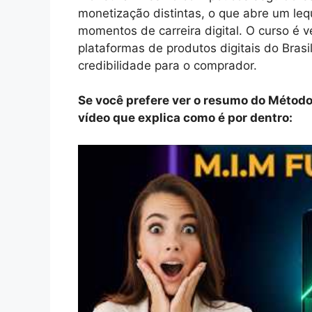
monetização distintas, o que abre um lequ
momentos de carreira digital. O curso é 
plataformas de produtos digitais do Brasi
credibilidade para o comprador.
Se você prefere ver o resumo do Método 
vídeo que explica como é por dentro: