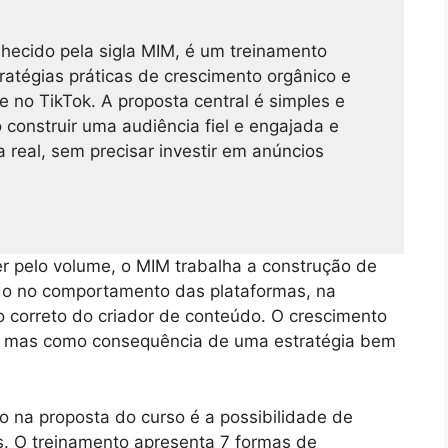
nhecido pela sigla MIM, é um treinamento
ratégias práticas de crescimento orgânico e
 no TikTok. A proposta central é simples e
 construir uma audiência fiel e engajada e
 real, sem precisar investir em anúncios
r pelo volume, o MIM trabalha a construção de
ndo no comportamento das plataformas, na
o correto do criador de conteúdo. O crescimento
, mas como consequência de uma estratégia bem
na proposta do curso é a possibilidade de
 O treinamento apresenta 7 formas de