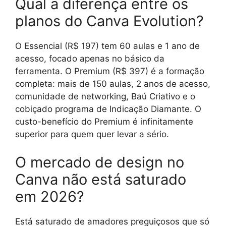
Qual a diferença entre os
planos do Canva Evolution?
O Essencial (R$ 197) tem 60 aulas e 1 ano de
acesso, focado apenas no básico da
ferramenta. O Premium (R$ 397) é a formação
completa: mais de 150 aulas, 2 anos de acesso,
comunidade de networking, Baú Criativo e o
cobiçado programa de Indicação Diamante. O
custo-benefício do Premium é infinitamente
superior para quem quer levar a sério.
O mercado de design no
Canva não está saturado
em 2026?
Está saturado de amadores preguiçosos que só