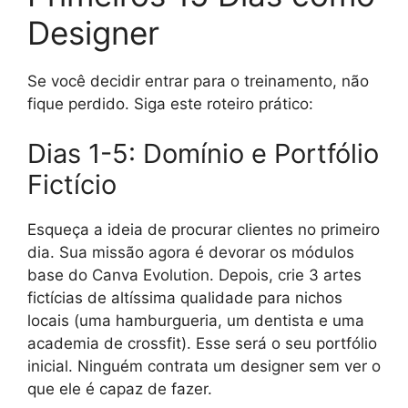
Designer
Se você decidir entrar para o treinamento, não
fique perdido. Siga este roteiro prático:
Dias 1-5: Domínio e Portfólio
Fictício
Esqueça a ideia de procurar clientes no primeiro
dia. Sua missão agora é devorar os módulos
base do Canva Evolution. Depois, crie 3 artes
fictícias de altíssima qualidade para nichos
locais (uma hamburgueria, um dentista e uma
academia de crossfit). Esse será o seu portfólio
inicial. Ninguém contrata um designer sem ver o
que ele é capaz de fazer.