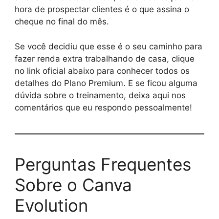
hora de prospectar clientes é o que assina o
cheque no final do mês.
Se você decidiu que esse é o seu caminho para
fazer renda extra trabalhando de casa, clique
no link oficial abaixo para conhecer todos os
detalhes do Plano Premium. E se ficou alguma
dúvida sobre o treinamento, deixa aqui nos
comentários que eu respondo pessoalmente!
Perguntas Frequentes
Sobre o Canva
Evolution