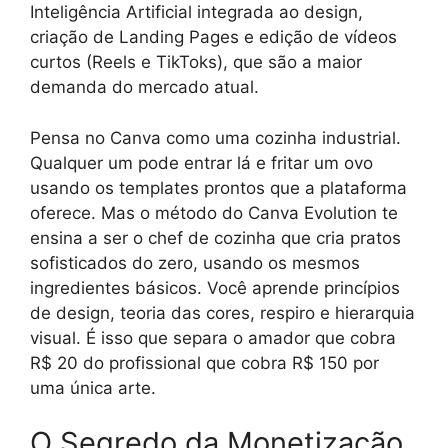
Inteligência Artificial integrada ao design,
criação de Landing Pages e edição de vídeos
curtos (Reels e TikToks), que são a maior
demanda do mercado atual.
Pensa no Canva como uma cozinha industrial.
Qualquer um pode entrar lá e fritar um ovo
usando os templates prontos que a plataforma
oferece. Mas o método do Canva Evolution te
ensina a ser o chef de cozinha que cria pratos
sofisticados do zero, usando os mesmos
ingredientes básicos. Você aprende princípios
de design, teoria das cores, respiro e hierarquia
visual. É isso que separa o amador que cobra
R$ 20 do profissional que cobra R$ 150 por
uma única arte.
O Segredo da Monetização