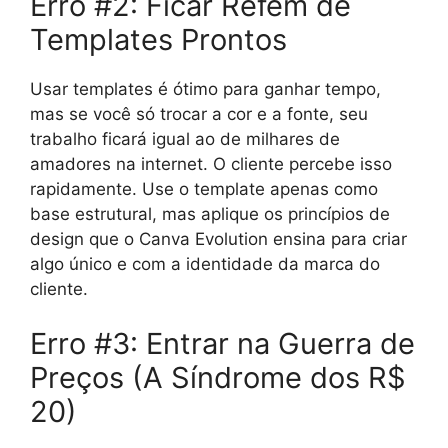
Erro #2: Ficar Refém de
Templates Prontos
Usar templates é ótimo para ganhar tempo,
mas se você só trocar a cor e a fonte, seu
trabalho ficará igual ao de milhares de
amadores na internet. O cliente percebe isso
rapidamente. Use o template apenas como
base estrutural, mas aplique os princípios de
design que o Canva Evolution ensina para criar
algo único e com a identidade da marca do
cliente.
Erro #3: Entrar na Guerra de
Preços (A Síndrome dos R$
20)