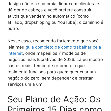
design não é a sua praia, lidar com clientes te
dá dor de cabeça e você prefere construir
ativos que vendem no automático (como
afiliado, dropshipping ou YouTube), o caminho é
outro.
Nesse caso, recomendo fortemente que você
leia meu
guia completo de como trabalhar pela
internet
, onde mapeei os 7 modelos de
negócios mais lucrativos de 2026. Lá eu mostro
custos reais, tempo de retorno e o que
realmente funciona para quem quer criar um
negócio do zero, sem depender de prestar
serviços um a um.
Seu Plano de Ação: Os
Primeiros 15 Dias como