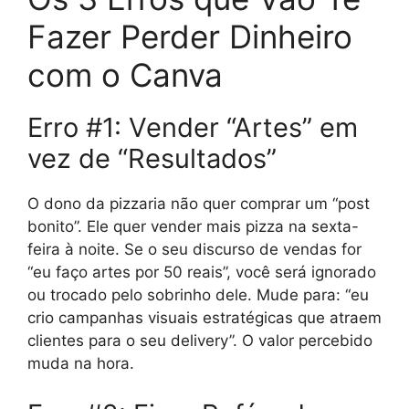
Fazer Perder Dinheiro
com o Canva
Erro #1: Vender “Artes” em
vez de “Resultados”
O dono da pizzaria não quer comprar um “post
bonito”. Ele quer vender mais pizza na sexta-
feira à noite. Se o seu discurso de vendas for
“eu faço artes por 50 reais”, você será ignorado
ou trocado pelo sobrinho dele. Mude para: “eu
crio campanhas visuais estratégicas que atraem
clientes para o seu delivery”. O valor percebido
muda na hora.