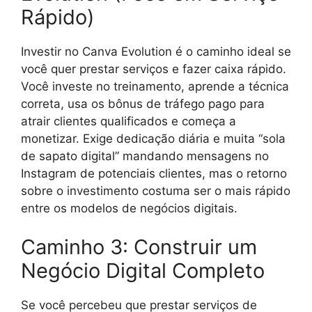
Rápido)
Investir no Canva Evolution é o caminho ideal se
você quer prestar serviços e fazer caixa rápido.
Você investe no treinamento, aprende a técnica
correta, usa os bônus de tráfego pago para
atrair clientes qualificados e começa a
monetizar. Exige dedicação diária e muita “sola
de sapato digital” mandando mensagens no
Instagram de potenciais clientes, mas o retorno
sobre o investimento costuma ser o mais rápido
entre os modelos de negócios digitais.
Caminho 3: Construir um
Negócio Digital Completo
Se você percebeu que prestar serviços de