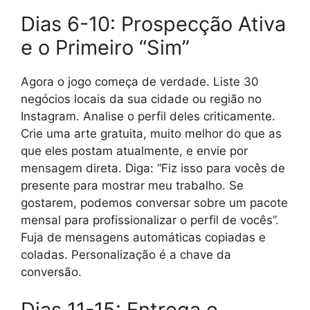
Dias 6-10: Prospecção Ativa
e o Primeiro “Sim”
Agora o jogo começa de verdade. Liste 30
negócios locais da sua cidade ou região no
Instagram. Analise o perfil deles criticamente.
Crie uma arte gratuita, muito melhor do que as
que eles postam atualmente, e envie por
mensagem direta. Diga: “Fiz isso para vocês de
presente para mostrar meu trabalho. Se
gostarem, podemos conversar sobre um pacote
mensal para profissionalizar o perfil de vocês”.
Fuja de mensagens automáticas copiadas e
coladas. Personalização é a chave da
conversão.
Dias 11-15: Entrega e