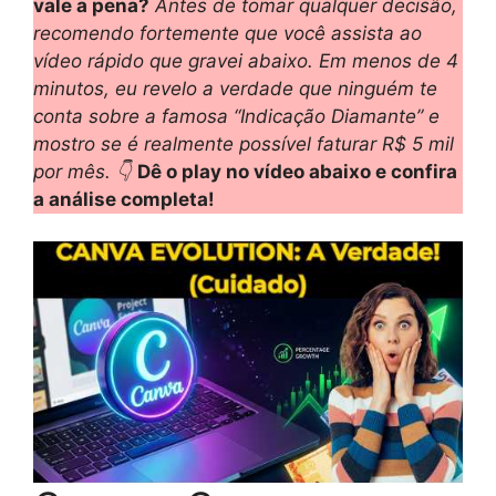
vale a pena?
Antes de tomar qualquer decisão,
recomendo fortemente que você assista ao
vídeo rápido que gravei abaixo. Em menos de 4
minutos, eu revelo a verdade que ninguém te
conta sobre a famosa “Indicação Diamante” e
mostro se é realmente possível faturar R$ 5 mil
por mês. 👇
Dê o play no vídeo abaixo e confira
a análise completa!