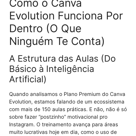
Como o Canva
Evolution Funciona Por
Dentro (O Que
Ninguém Te Conta)
A Estrutura das Aulas (Do
Básico à Inteligência
Artificial)
Quando analisamos o Plano Premium do Canva
Evolution, estamos falando de um ecossistema
com mais de 150 aulas práticas. E não, não é só
sobre fazer “postzinho” motivacional pro
Instagram. O treinamento avança para áreas
muito lucrativas hoje em dia, como o uso de