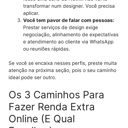
transformar num designer. Você precisa
aplicar.
Você tem pavor de falar com pessoas:
Prestar serviços de design exige
negociação, alinhamento de expectativas
e atendimento ao cliente via WhatsApp
ou reuniões rápidas.
Se você se encaixa nesses perfis, preste muita
atenção na próxima seção, pois o seu caminho
ideal pode ser outro.
Os 3 Caminhos Para
Fazer Renda Extra
Online (E Qual