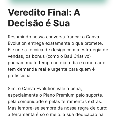
Veredito Final: A
Decisão é Sua
Resumindo nossa conversa franca: o Canva
Evolution entrega exatamente o que promete.
Ele une a técnica de design com a estratégia de
vendas, os bônus (como o Baú Criativo)
poupam muito tempo no dia a dia e o mercado
tem demanda real e urgente para quem é
profissional.
Sim, o Canva Evolution vale a pena,
especialmente o Plano Premium pelo suporte,
pela comunidade e pelas ferramentas extras.
Mas lembre-se sempre da nossa regra de ouro:
a ferramenta é só o meio; a sua dedicação na