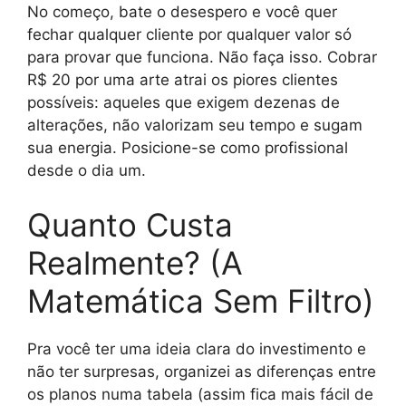
No começo, bate o desespero e você quer
fechar qualquer cliente por qualquer valor só
para provar que funciona. Não faça isso. Cobrar
R$ 20 por uma arte atrai os piores clientes
possíveis: aqueles que exigem dezenas de
alterações, não valorizam seu tempo e sugam
sua energia. Posicione-se como profissional
desde o dia um.
Quanto Custa
Realmente? (A
Matemática Sem Filtro)
Pra você ter uma ideia clara do investimento e
não ter surpresas, organizei as diferenças entre
os planos numa tabela (assim fica mais fácil de