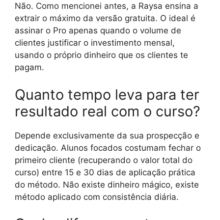
Não. Como mencionei antes, a Raysa ensina a
extrair o máximo da versão gratuita. O ideal é
assinar o Pro apenas quando o volume de
clientes justificar o investimento mensal,
usando o próprio dinheiro que os clientes te
pagam.
Quanto tempo leva para ter
resultado real com o curso?
Depende exclusivamente da sua prospecção e
dedicação. Alunos focados costumam fechar o
primeiro cliente (recuperando o valor total do
curso) entre 15 e 30 dias de aplicação prática
do método. Não existe dinheiro mágico, existe
método aplicado com consistência diária.