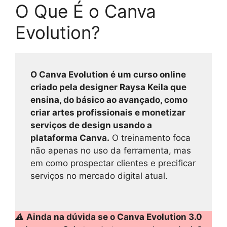
O Que É o Canva
Evolution?
O Canva Evolution é um curso online
criado pela designer Raysa Keila que
ensina, do básico ao avançado, como
criar artes profissionais e monetizar
serviços de design usando a
plataforma Canva.
O treinamento foca
não apenas no uso da ferramenta, mas
em como prospectar clientes e precificar
serviços no mercado digital atual.
⚠️
Ainda na dúvida se o Canva Evolution 3.0