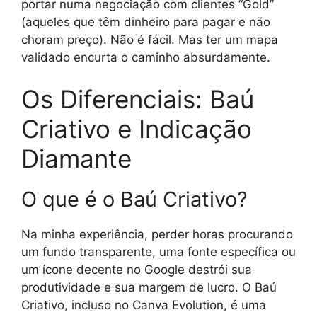
portar numa negociação com clientes “Gold”
(aqueles que têm dinheiro para pagar e não
choram preço). Não é fácil. Mas ter um mapa
validado encurta o caminho absurdamente.
Os Diferenciais: Baú
Criativo e Indicação
Diamante
O que é o Baú Criativo?
Na minha experiência, perder horas procurando
um fundo transparente, uma fonte específica ou
um ícone decente no Google destrói sua
produtividade e sua margem de lucro. O Baú
Criativo, incluso no Canva Evolution, é uma