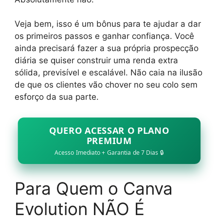
Veja bem, isso é um bônus para te ajudar a dar
os primeiros passos e ganhar confiança. Você
ainda precisará fazer a sua própria prospecção
diária se quiser construir uma renda extra
sólida, previsível e escalável. Não caia na ilusão
de que os clientes vão chover no seu colo sem
esforço da sua parte.
QUERO ACESSAR O PLANO
PREMIUM
Acesso Imediato + Garantia de 7 Dias 🔒
Para Quem o Canva
Evolution NÃO É