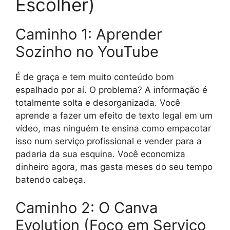
Escolher)
Caminho 1: Aprender
Sozinho no YouTube
É de graça e tem muito conteúdo bom
espalhado por aí. O problema? A informação é
totalmente solta e desorganizada. Você
aprende a fazer um efeito de texto legal em um
vídeo, mas ninguém te ensina como empacotar
isso num serviço profissional e vender para a
padaria da sua esquina. Você economiza
dinheiro agora, mas gasta meses do seu tempo
batendo cabeça.
Caminho 2: O Canva
Evolution (Foco em Serviço