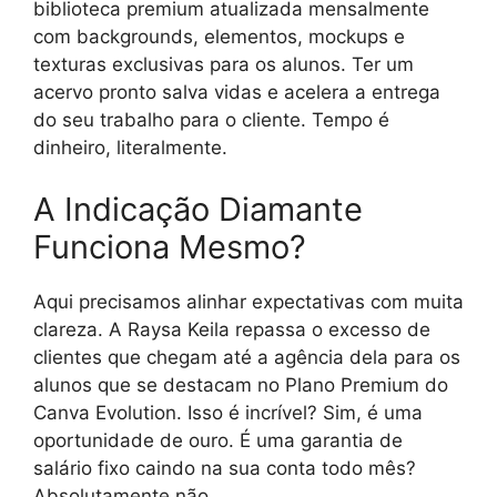
biblioteca premium atualizada mensalmente
com backgrounds, elementos, mockups e
texturas exclusivas para os alunos. Ter um
acervo pronto salva vidas e acelera a entrega
do seu trabalho para o cliente. Tempo é
dinheiro, literalmente.
A Indicação Diamante
Funciona Mesmo?
Aqui precisamos alinhar expectativas com muita
clareza. A Raysa Keila repassa o excesso de
clientes que chegam até a agência dela para os
alunos que se destacam no Plano Premium do
Canva Evolution. Isso é incrível? Sim, é uma
oportunidade de ouro. É uma garantia de
salário fixo caindo na sua conta todo mês?
Absolutamente não.