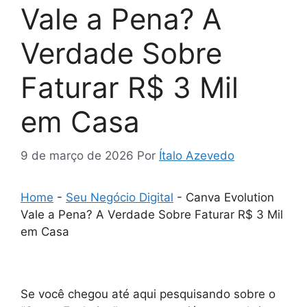
Vale a Pena? A
Verdade Sobre
Faturar R$ 3 Mil
em Casa
9 de março de 2026
Por
Ítalo Azevedo
Home
-
Seu Negócio Digital
-
Canva Evolution
Vale a Pena? A Verdade Sobre Faturar R$ 3 Mil
em Casa
Se você chegou até aqui pesquisando sobre o