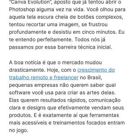
“Canva Evolution”, aposto que já tentou abrir o
Photoshop alguma vez na vida. Você olhou para
aquela tela escura cheia de botões complexos,
tentou recortar uma imagem, se frustrou
profundamente e desistiu em cinco minutos. Eu
te entendo perfeitamente. Todos nós já
passamos por essa barreira técnica inicial.
A boa notícia é que o mercado mudou
drasticamente. Hoje, com o
crescimento do
trabalho remoto e freelancer
no Brasil,
pequenas empresas não querem saber qual
software você usa para criar as artes delas.
Elas querem resultados rápidos, comunicação
clara e designs que efetivamente vendam seus
produtos. E é exatamente aí que ferramentas
mais acessíveis e treinamentos focados entram
no jogo.