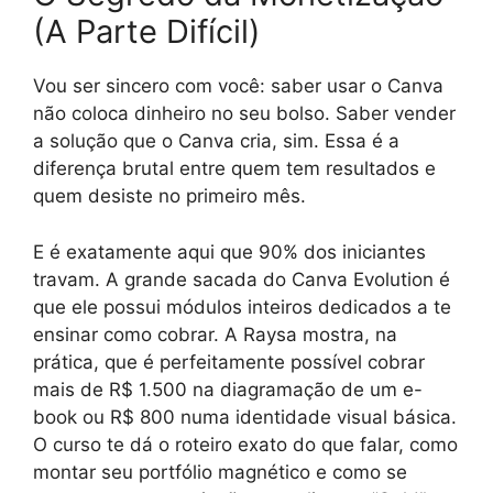
(A Parte Difícil)
Vou ser sincero com você: saber usar o Canva
não coloca dinheiro no seu bolso. Saber vender
a solução que o Canva cria, sim. Essa é a
diferença brutal entre quem tem resultados e
quem desiste no primeiro mês.
E é exatamente aqui que 90% dos iniciantes
travam. A grande sacada do Canva Evolution é
que ele possui módulos inteiros dedicados a te
ensinar como cobrar. A Raysa mostra, na
prática, que é perfeitamente possível cobrar
mais de R$ 1.500 na diagramação de um e-
book ou R$ 800 numa identidade visual básica.
O curso te dá o roteiro exato do que falar, como
montar seu portfólio magnético e como se