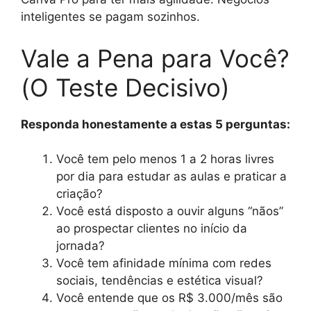
inteligentes se pagam sozinhos.
Vale a Pena para Você?
(O Teste Decisivo)
Responda honestamente a estas 5 perguntas:
Você tem pelo menos 1 a 2 horas livres
por dia para estudar as aulas e praticar a
criação?
Você está disposto a ouvir alguns “nãos”
ao prospectar clientes no início da
jornada?
Você tem afinidade mínima com redes
sociais, tendências e estética visual?
Você entende que os R$ 3.000/mês são