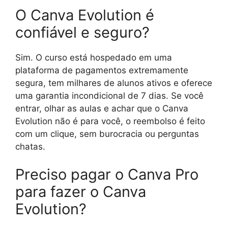
O Canva Evolution é
confiável e seguro?
Sim. O curso está hospedado em uma
plataforma de pagamentos extremamente
segura, tem milhares de alunos ativos e oferece
uma garantia incondicional de 7 dias. Se você
entrar, olhar as aulas e achar que o Canva
Evolution não é para você, o reembolso é feito
com um clique, sem burocracia ou perguntas
chatas.
Preciso pagar o Canva Pro
para fazer o Canva
Evolution?