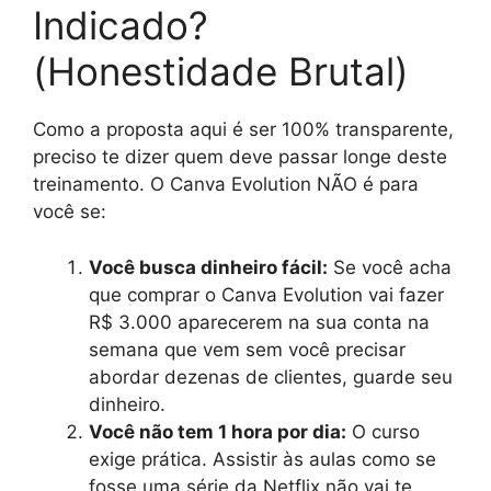
Indicado?
(Honestidade Brutal)
Como a proposta aqui é ser 100% transparente,
preciso te dizer quem deve passar longe deste
treinamento. O Canva Evolution NÃO é para
você se:
Você busca dinheiro fácil:
Se você acha
que comprar o Canva Evolution vai fazer
R$ 3.000 aparecerem na sua conta na
semana que vem sem você precisar
abordar dezenas de clientes, guarde seu
dinheiro.
Você não tem 1 hora por dia:
O curso
exige prática. Assistir às aulas como se
fosse uma série da Netflix não vai te