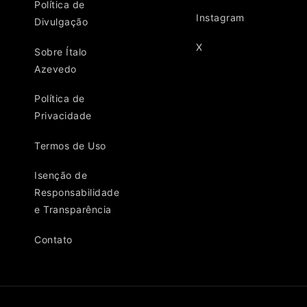
Política de
Instagram
Divulgação
X
Sobre Ítalo
Azevedo
Política de
Privacidade
Termos de Uso
Isenção de
Responsabilidade
e Transparência
Contato