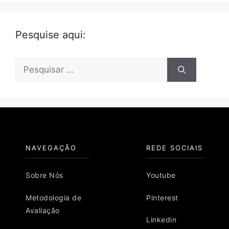
Pesquise aqui:
Pesquisar
por:
NAVEGAÇÃO
REDE SOCIAIS
Sobre Nós
Youtube
Metodologia de
Pinterest
Avaliação
Linkedin