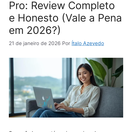
Pro: Review Completo
e Honesto (Vale a Pena
em 2026?)
21 de janeiro de 2026
Por
Ítalo Azevedo