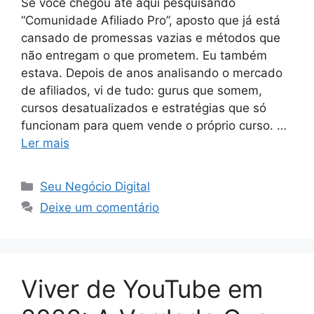
Se você chegou até aqui pesquisando
“Comunidade Afiliado Pro”, aposto que já está
cansado de promessas vazias e métodos que
não entregam o que prometem. Eu também
estava. Depois de anos analisando o mercado
de afiliados, vi de tudo: gurus que somem,
cursos desatualizados e estratégias que só
funcionam para quem vende o próprio curso. …
Ler mais
Categorias
Seu Negócio Digital
Deixe um comentário
Viver de YouTube em